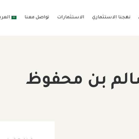
نهجنا الاستثماري
الاستثمارات
تواصل معنا
العرب
سالم بن محفوظ