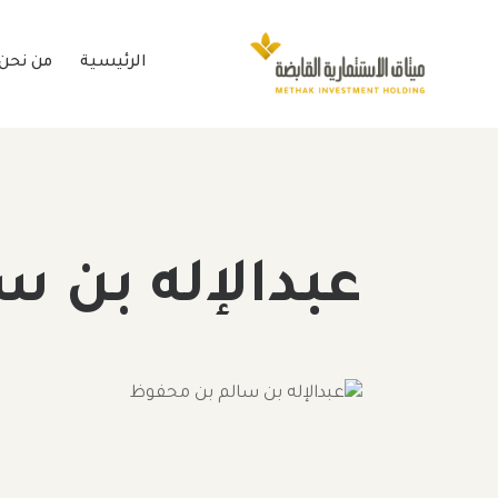
الرئيسية
من نحن
عبدالإله بن 